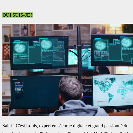
QUI SUIS-JE?
Salut ! C'est Louis, expert en sécurité digitale et grand passionné de