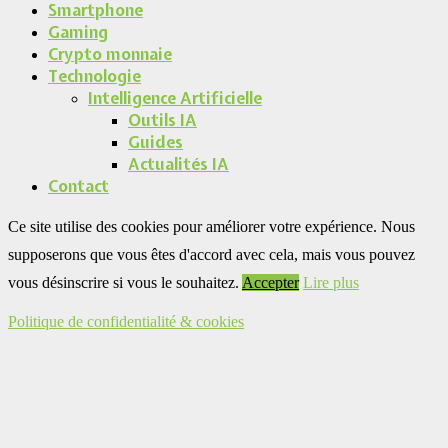
Smartphone
Gaming
Crypto monnaie
Technologie
Intelligence Artificielle
Outils IA
Guides
Actualités IA
Contact
Ce site utilise des cookies pour améliorer votre expérience. Nous
supposerons que vous êtes d'accord avec cela, mais vous pouvez
vous désinscrire si vous le souhaitez.
Accepter
Lire plus
Politique de confidentialité & cookies