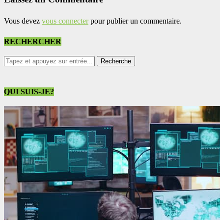
Vous devez
vous connecter
pour publier un commentaire.
RECHERCHER
QUI SUIS-JE?