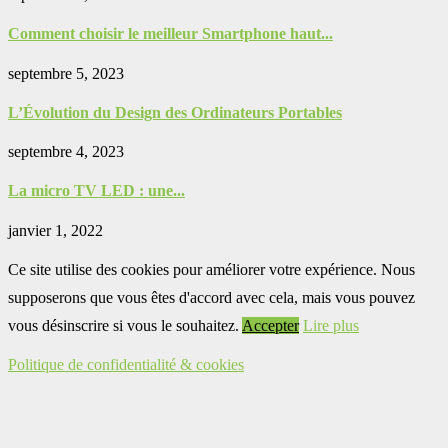
Comment choisir le meilleur Smartphone haut...
septembre 5, 2023
L’Évolution du Design des Ordinateurs Portables
septembre 4, 2023
La micro TV LED : une...
janvier 1, 2022
Ce site utilise des cookies pour améliorer votre expérience. Nous
supposerons que vous êtes d'accord avec cela, mais vous pouvez
vous désinscrire si vous le souhaitez.
Accepter
Lire plus
Politique de confidentialité & cookies