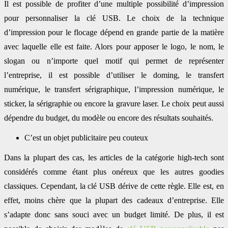
Il est possible de profiter d’une multiple possibilité d’impression
pour personnaliser la clé USB. Le choix de la technique
d’impression pour le flocage dépend en grande partie de la matière
avec laquelle elle est faite. Alors pour apposer le logo, le nom, le
slogan ou n’importe quel motif qui permet de représenter
l’entreprise, il est possible d’utiliser le doming, le transfert
numérique, le transfert sérigraphique, l’impression numérique, le
sticker, la sérigraphie ou encore la gravure laser. Le choix peut aussi
dépendre du budget, du modèle ou encore des résultats souhaités.
C’est un objet publicitaire peu couteux
Dans la plupart des cas, les articles de la catégorie high-tech sont
considérés comme étant plus onéreux que les autres goodies
classiques. Cependant, la clé USB dérive de cette règle. Elle est, en
effet, moins chère que la plupart des cadeaux d’entreprise. Elle
s’adapte donc sans souci avec un budget limité. De plus, il est