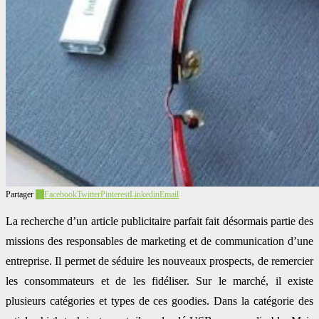
Partager
12
Facebook
Twitter
Pinterest
Linkedin
Email
La recherche d’un article publicitaire parfait fait désormais partie des
missions des responsables de marketing et de communication d’une
entreprise. Il permet de séduire les nouveaux prospects, de remercier
les consommateurs et de les fidéliser. Sur le marché, il existe
plusieurs catégories et types de ces goodies. Dans la catégorie des