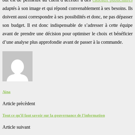
adaptés à son image et qui répond convenablement à ses besoins. Ils
doivent aussi correspondre à ses possibilités et donc, ne pas dépasser
son budget. Il est donc indispensable de s’adresser à cette équipe
avant de prendre une décision pour optimiser le choix et bénéficier
d’une analyse plus approfondie avant de passer à la commande.
Aina
Article prècèdent
Tout ce qu’il faut savoir sur la gouvernance de l’information
Article suivant