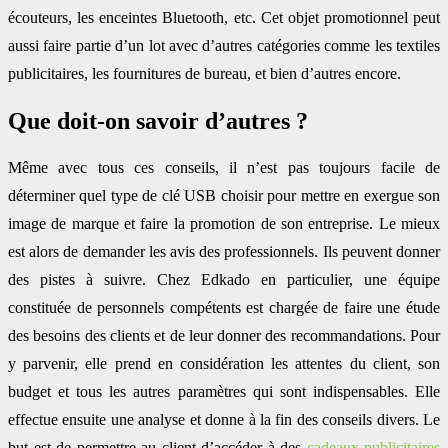
écouteurs, les enceintes Bluetooth, etc. Cet objet promotionnel peut
aussi faire partie d’un lot avec d’autres catégories comme les textiles
publicitaires, les fournitures de bureau, et bien d’autres encore.
Que doit-on savoir d’autres ?
Même avec tous ces conseils, il n’est pas toujours facile de
déterminer quel type de clé USB choisir pour mettre en exergue son
image de marque et faire la promotion de son entreprise. Le mieux
est alors de demander les avis des professionnels. Ils peuvent donner
des pistes à suivre. Chez Edkado en particulier, une équipe
constituée de personnels compétents est chargée de faire une étude
des besoins des clients et de leur donner des recommandations. Pour
y parvenir, elle prend en considération les attentes du client, son
budget et tous les autres paramètres qui sont indispensables. Elle
effectue ensuite une analyse et donne à la fin des conseils divers. Le
but est de permettre au client d’accéder à des
cadeaux publicitaires