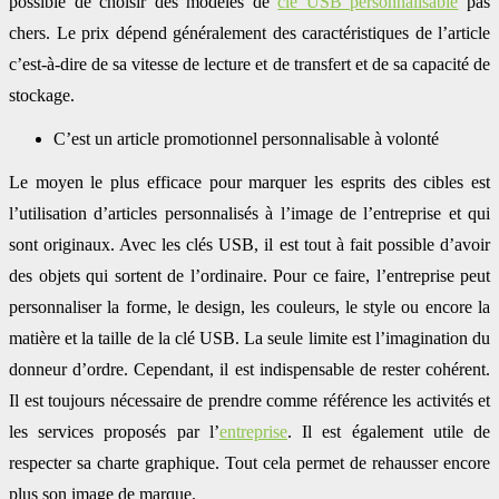
possible de choisir des modèles de
clé USB personnalisable
pas
chers. Le prix dépend généralement des caractéristiques de l’article
c’est-à-dire de sa vitesse de lecture et de transfert et de sa capacité de
stockage.
C’est un article promotionnel personnalisable à volonté
Le moyen le plus efficace pour marquer les esprits des cibles est
l’utilisation d’articles personnalisés à l’image de l’entreprise et qui
sont originaux. Avec les clés USB, il est tout à fait possible d’avoir
des objets qui sortent de l’ordinaire. Pour ce faire, l’entreprise peut
personnaliser la forme, le design, les couleurs, le style ou encore la
matière et la taille de la clé USB. La seule limite est l’imagination du
donneur d’ordre. Cependant, il est indispensable de rester cohérent.
Il est toujours nécessaire de prendre comme référence les activités et
les services proposés par l’
entreprise
. Il est également utile de
respecter sa charte graphique. Tout cela permet de rehausser encore
plus son image de marque.