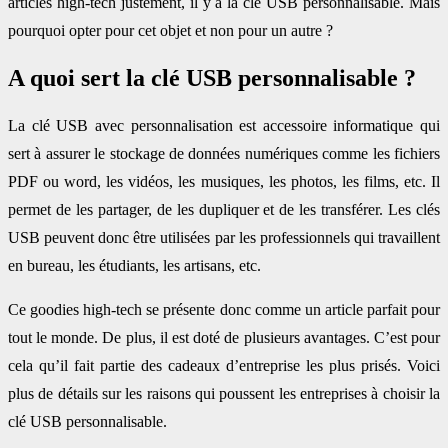
articles high-tech justement, il y a la clé USB personnalisable. Mais
pourquoi opter pour cet objet et non pour un autre ?
A quoi sert la clé USB personnalisable ?
La clé USB avec personnalisation est accessoire informatique qui
sert à assurer le stockage de données numériques comme les fichiers
PDF ou word, les vidéos, les musiques, les photos, les films, etc. Il
permet de les partager, de les dupliquer et de les transférer. Les clés
USB peuvent donc être utilisées par les professionnels qui travaillent
en bureau, les étudiants, les artisans, etc.
Ce goodies high-tech se présente donc comme un article parfait pour
tout le monde. De plus, il est doté de plusieurs avantages. C’est pour
cela qu’il fait partie des cadeaux d’entreprise les plus prisés. Voici
plus de détails sur les raisons qui poussent les entreprises à choisir la
clé USB personnalisable.