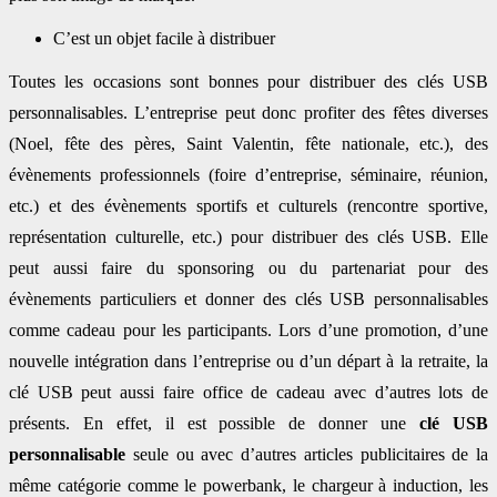
C’est un objet facile à distribuer
Toutes les occasions sont bonnes pour distribuer des clés USB
personnalisables. L’entreprise peut donc profiter des fêtes diverses
(Noel, fête des pères, Saint Valentin, fête nationale, etc.), des
évènements professionnels (foire d’entreprise, séminaire, réunion,
etc.) et des évènements sportifs et culturels (rencontre sportive,
représentation culturelle, etc.) pour distribuer des clés USB. Elle
peut aussi faire du sponsoring ou du partenariat pour des
évènements particuliers et donner des clés USB personnalisables
comme cadeau pour les participants. Lors d’une promotion, d’une
nouvelle intégration dans l’entreprise ou d’un départ à la retraite, la
clé USB peut aussi faire office de cadeau avec d’autres lots de
présents. En effet, il est possible de donner une
clé USB
personnalisable
seule ou avec d’autres articles publicitaires de la
même catégorie comme le powerbank, le chargeur à induction, les