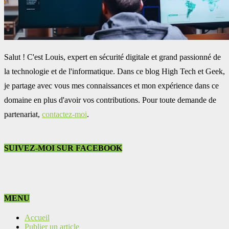
Salut ! C'est Louis, expert en sécurité digitale et grand passionné de
la technologie et de l'informatique. Dans ce blog High Tech et Geek,
je partage avec vous mes connaissances et mon expérience dans ce
domaine en plus d'avoir vos contributions. Pour toute demande de
partenariat,
contactez-moi
.
SUIVEZ-MOI SUR FACEBOOK
MENU
Accueil
Publier un article