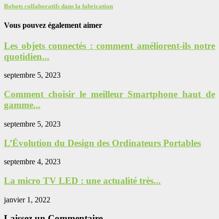
Robots collaboratifs dans la fabrication
Vous pouvez également aimer
Les objets connectés : comment améliorent-ils notre
quotidien...
septembre 5, 2023
Comment choisir le meilleur Smartphone haut de
gamme...
septembre 5, 2023
L’Évolution du Design des Ordinateurs Portables
septembre 4, 2023
La micro TV LED : une actualité très...
janvier 1, 2022
Laissez un Commentaire