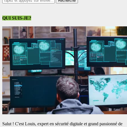
QUI SUIS-JE?
Salut ! C'est Louis, expert en sécurité digitale et grand passionné de