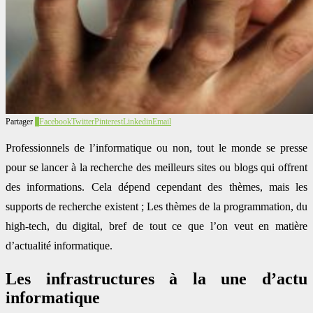
Partager
6
Facebook
Twitter
Pinterest
Linkedin
Email
Professionnels de l’informatique ou non, tout le monde se presse
pour se lancer à la recherche des meilleurs sites ou blogs qui offrent
des informations. Cela dépend cependant des thèmes, mais les
supports de recherche existent ; Les thèmes de la programmation, du
high-tech, du digital, bref de tout ce que l’on veut en matière
d’actualité informatique.
Les infrastructures à la une d’actu
informatique