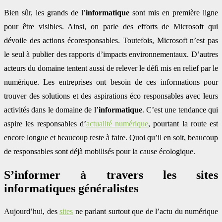
Bien sûr, les grands de l’
informatique
sont mis en première ligne
pour être visibles. Ainsi, on parle des efforts de Microsoft qui
dévoile des actions écoresponsables. Toutefois, Microsoft n’est pas
le seul à publier des rapports d’impacts environnementaux. D’autres
acteurs du domaine tentent aussi de relever le défi mis en relief par le
numérique. Les entreprises ont besoin de ces informations pour
trouver des solutions et des aspirations éco responsables avec leurs
activités dans le domaine de l’
informatique
. C’est une tendance qui
aspire les responsables d’
actualité numérique
, pourtant la route est
encore longue et beaucoup reste à faire. Quoi qu’il en soit, beaucoup
de responsables sont déjà mobilisés pour la cause écologique.
S’informer à travers les sites
informatiques généralistes
Aujourd’hui, des
sites
ne parlant surtout que de l’actu du numérique