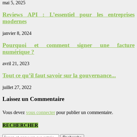
mai 5, 2025
Reviews API : L’essentiel pour les entreprises
modernes
janvier 8, 2024
Pourquoi et comment signer une facture
numérique ?
avril 21, 2023
Tout ce qu’il faut savoir sur la gouvernance...
juillet 27, 2022
Laissez un Commentaire
Vous devez
vous connecter
pour publier un commentaire.
RECHERCHER