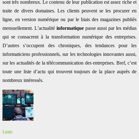
sont très nombreux. Le contenu de leur publication est assez riche et
traite de divers domaines. Les clients peuvent se les procurer en
ligne, en version numérique ou par le biais des magazines publiés
mensuellement. L’actualité
informatique
passe aussi par les médias
qui se consacrent à la transformation numérique des entreprises.
D’autres s’occupent des chroniques, des tendances pour les
informaticiens professionnels, sur les technologies innovantes aussi,
sur les actualités de la télécommunication des entreprises. Bref, c’est
toute une liste d’actu qui trouvent toujours de la place auprès de
nombreux intéressés.
Louis