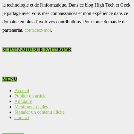
la technologie et de l'informatique. Dans ce blog High Tech et Geek,
je partage avec vous mes connaissances et mon expérience dans ce
domaine en plus d'avoir vos contributions. Pour toute demande de
partenariat,
contactez-moi
.
SUIVEZ-MOI SUR FACEBOOK
MENU
Accueil
Publier un article
Annuaire
Mentions Légales
Signaler un contenu illicite
Contact