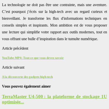
La technologie ne doit pas être une contrainte, mais une aventure.
C’est pourquoi j’écris sur la high-tech avec un regard curieux et
bienveillant. Je transforme les flux d'informations techniques en
conseils simples et inspirants. Mon ambition est de vous proposer
une lecture qui simplifie votre rapport aux outils modernes, tout en
vous offrant une bulle d’inspiration dans le tumulte numérique.
Article prècèdent
YouTube MP4: Tout ce que vous devez savoir
Article suivant
A la découverte des gadgets high-tech
Vous pouvez également aimer
TerraMaster U4-500 : la plateforme de stockage 1U
optimisée...