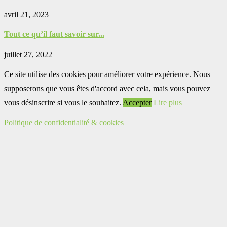
avril 21, 2023
Tout ce qu’il faut savoir sur...
juillet 27, 2022
Ce site utilise des cookies pour améliorer votre expérience. Nous
supposerons que vous êtes d'accord avec cela, mais vous pouvez
vous désinscrire si vous le souhaitez.
Accepter
Lire plus
Politique de confidentialité & cookies