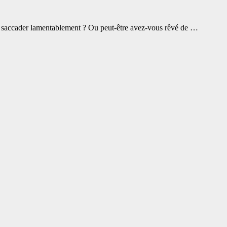
par saccader lamentablement ? Ou peut-être avez-vous rêvé de …