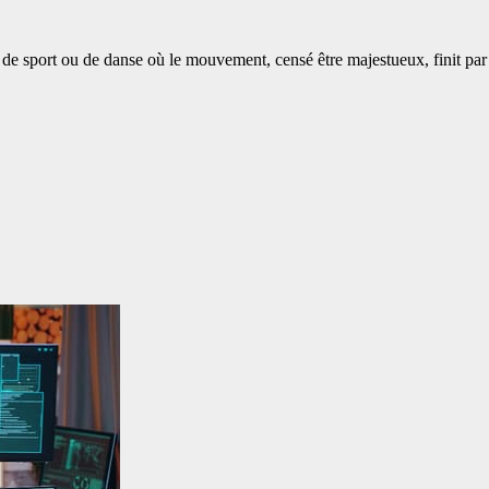
éo de sport ou de danse où le mouvement, censé être majestueux, finit 