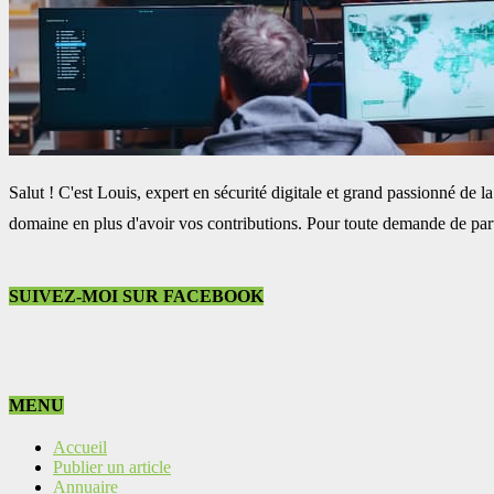
Salut ! C'est Louis, expert en sécurité digitale et grand passionné d
domaine en plus d'avoir vos contributions. Pour toute demande de par
SUIVEZ-MOI SUR FACEBOOK
MENU
Accueil
Publier un article
Annuaire