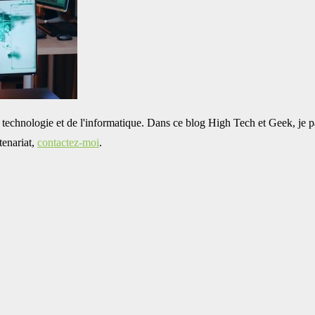
e la technologie et de l'informatique. Dans ce blog High Tech et Geek, j
tenariat,
contactez-moi
.