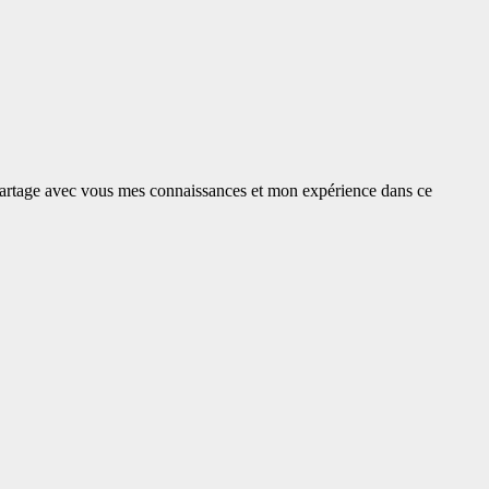
e partage avec vous mes connaissances et mon expérience dans ce